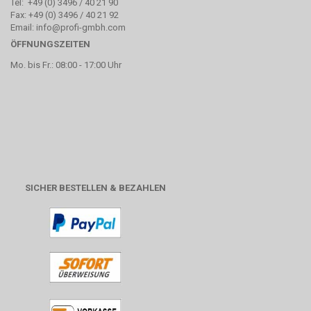
Tel: +49 (0) 3496 / 40 21 90
Fax: +49 (0) 3496 / 40 21 92
Email: info@profi-gmbh.com
ÖFFNUNGSZEITEN
Mo. bis Fr.: 08:00 - 17:00 Uhr
SICHER BESTELLEN & BEZAHLEN