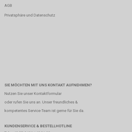
AGB
Privatsphäre und Datenschutz
SIE MÖCHTEN MIT UNS KONTAKT AUFNEHMEN?
Nutzen Sie unser
Kontaktformular
oder rufen Sie uns an. Unser freundliches &
kompetentes Service-Team ist gerne für Sie da.
KUNDENSERVICE & BESTELLHOTLINE