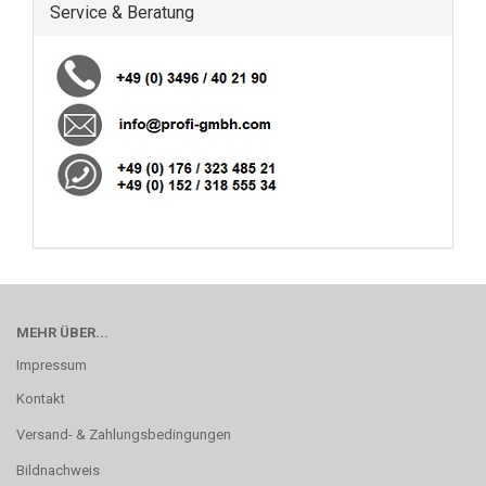
Service & Beratung
MEHR ÜBER...
Impressum
Kontakt
Versand- & Zahlungsbedingungen
Bildnachweis