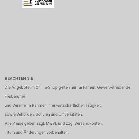
BEACHTEN SIE
Die Angebote im Online-Shop gelten nur für Firmen, Gewerbetreibende,
Freiberufler
und Vereine im Rahmen ihrer wirtschaftlichen Tätigkeit,
sowie Behörden, Schulen und Universitäten.
Alle Preise gelten zzgl. MwSt. und zzgl.Versandkosten.
Irrtum und Änderungen vorbehalten.