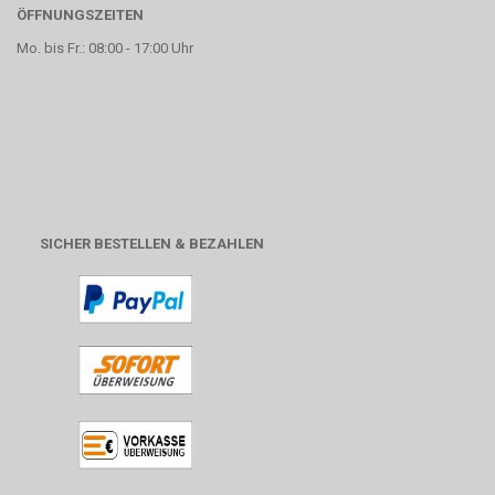
ÖFFNUNGSZEITEN
Mo. bis Fr.: 08:00 - 17:00 Uhr
SICHER BESTELLEN & BEZAHLEN