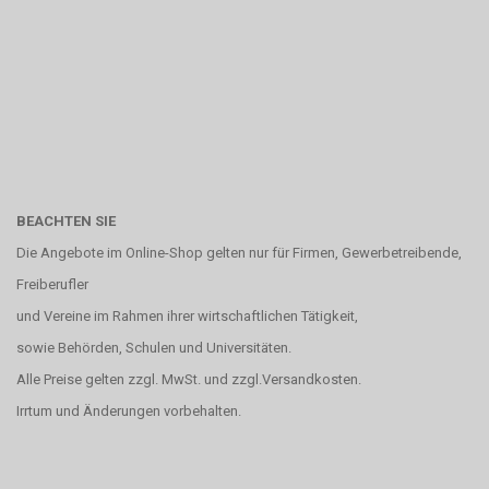
BEACHTEN SIE
Die Angebote im Online-Shop gelten nur für Firmen, Gewerbetreibende,
Freiberufler
und Vereine im Rahmen ihrer wirtschaftlichen Tätigkeit,
sowie Behörden, Schulen und Universitäten.
Alle Preise gelten zzgl. MwSt. und zzgl.Versandkosten.
Irrtum und Änderungen vorbehalten.