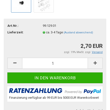
Art.Nr.:
99.129.01
Lieferzeit:
ca. 3-4 Tage
(Ausland abweichend)
2,70 EUR
zzgl. 19% MwSt. zzgl.
Versand
Finanzierung verfügbar ab 99 EUR bis 5000 EUR Warenkorbwert