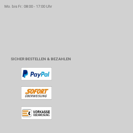
Mo. bis Fr.: 08:00 - 17:00 Uhr
SICHER BESTELLEN & BEZAHLEN