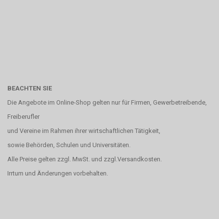
BEACHTEN SIE
Die Angebote im Online-Shop gelten nur für Firmen, Gewerbetreibende,
Freiberufler
und Vereine im Rahmen ihrer wirtschaftlichen Tätigkeit,
sowie Behörden, Schulen und Universitäten.
Alle Preise gelten zzgl. MwSt. und zzgl.Versandkosten.
Irrtum und Änderungen vorbehalten.