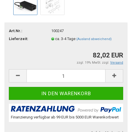
Art.Nr.:
100247
Lieferzeit:
ca. 3-4 Tage
(Ausland abweichend)
82,02 EUR
zzgl. 19% MwSt. zzgl.
Versand
Finanzierung verfügbar ab 99 EUR bis 5000 EUR Warenkorbwert