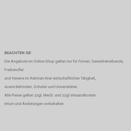
BEACHTEN SIE
Die Angebote im Online-Shop gelten nur für Firmen, Gewerbetreibende,
Freiberufler
und Vereine im Rahmen ihrer wirtschaftlichen Tätigkeit,
sowie Behörden, Schulen und Universitäten.
Alle Preise gelten zzgl. MwSt. und zzgl.Versandkosten.
Irrtum und Änderungen vorbehalten.