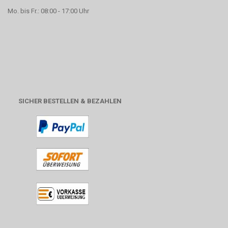
Mo. bis Fr.: 08:00 - 17:00 Uhr
SICHER BESTELLEN & BEZAHLEN